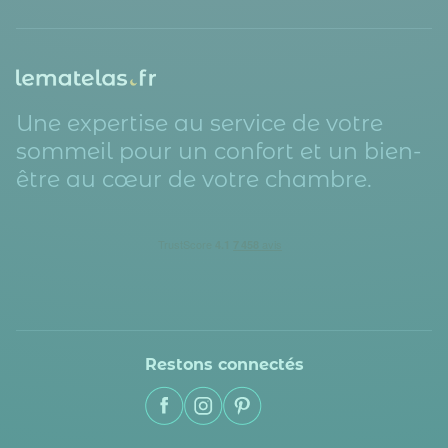
Une expertise au service de votre
sommeil pour un confort et un bien-
être au cœur de votre chambre.
Restons connectés