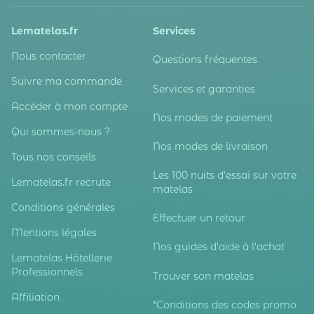
Lematelas.fr
Services
Nous contacter
Questions fréquentes
Suivre ma commande
Services et garanties
Accéder à mon compte
Nos modes de paiement
Qui sommes-nous ?
Nos modes de livraison
Tous nos conseils
Les 100 nuits d'essai sur votre
Lematelas.fr recrute
matelas
Conditions générales
Effectuer un retour
Mentions légales
Nos guides d'aide à l'achat
Lematelas Hôtellerie
Professionnels
Trouver son matelas
Affiliation
*Conditions des codes promo