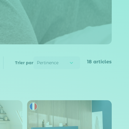
18
articles
Trier par