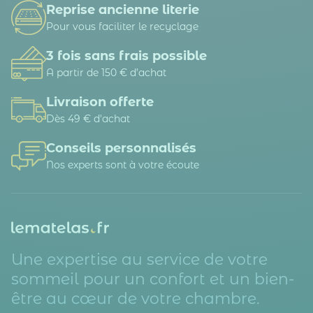
Reprise ancienne literie
Pour vous faciliter le recyclage
3 fois sans frais possible
A partir de 150 € d’achat
Livraison offerte
Dès 49 € d'achat
Conseils personnalisés
Nos experts sont à votre écoute
Une expertise au service de votre
sommeil pour un confort et un bien-
être au cœur de votre chambre.