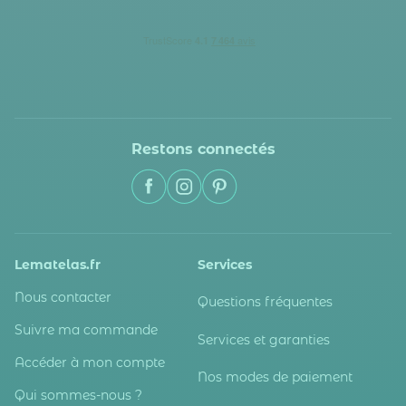
Restons connectés
Lematelas.fr
Services
Nous contacter
Questions fréquentes
Suivre ma commande
Services et garanties
Accéder à mon compte
Nos modes de paiement
Qui sommes-nous ?