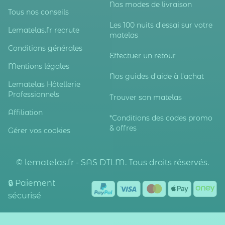
Nos modes de livraison
Tous nos conseils
Les 100 nuits d'essai sur votre
Lematelas.fr recrute
matelas
Conditions générales
Effectuer un retour
Mentions légales
Nos guides d'aide à l'achat
Lematelas Hôtellerie
Professionnels
Trouver son matelas
Affiliation
*Conditions des codes promo
& offres
Gérer vos cookies
© lematelas.fr - SAS DTLM. Tous droits réservés.
🔒 Paiement
sécurisé