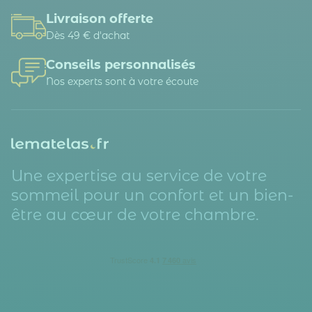
Livraison offerte
Dès 49 € d'achat
Conseils personnalisés
Nos experts sont à votre écoute
Une expertise au service de votre
sommeil pour un confort et un bien-
être au cœur de votre chambre.