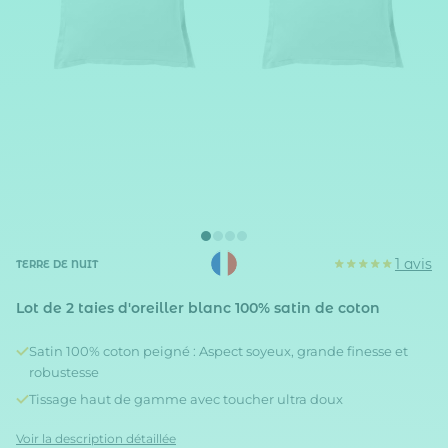
1 avis
TERRE DE NUIT
Lot de 2 taies d'oreiller blanc 100% satin de coton
Satin 100% coton peigné : Aspect soyeux, grande finesse et
robustesse
Tissage haut de gamme avec toucher ultra doux
Voir la description détaillée