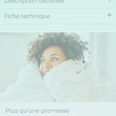
Description détaillée
Fiche technique
Plus qu'une promesse