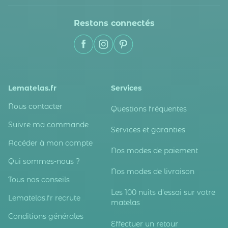
Restons connectés
Lematelas.fr
Services
Nous contacter
Questions fréquentes
Suivre ma commande
Services et garanties
Accéder à mon compte
Nos modes de paiement
Qui sommes-nous ?
Nos modes de livraison
Tous nos conseils
Les 100 nuits d'essai sur votre
Lematelas.fr recrute
matelas
Conditions générales
Effectuer un retour