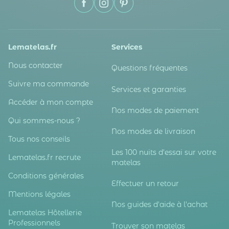
Lematelas.fr
Services
Nous contacter
Questions fréquentes
Suivre ma commande
Services et garanties
Accéder à mon compte
Nos modes de paiement
Qui sommes-nous ?
Nos modes de livraison
Tous nos conseils
Les 100 nuits d'essai sur votre
Lematelas.fr recrute
matelas
Conditions générales
Effectuer un retour
Mentions légales
Nos guides d'aide à l'achat
Lematelas Hôtellerie
Professionnels
Trouver son matelas