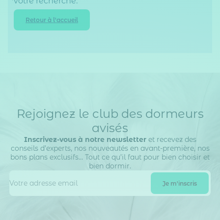
votre recherche.
Retour à l'accueil
Rejoignez le club des dormeurs
avisés
Inscrivez-vous à notre newsletter
et recevez des
conseils d’experts, nos nouveautés en avant-première, nos
bons plans exclusifs… Tout ce qu’il faut pour bien choisir et
bien dormir.