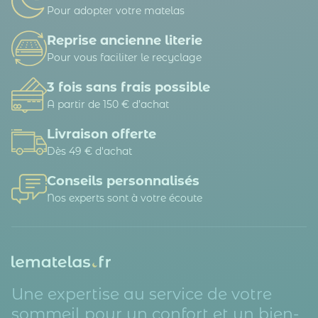
Pour adopter votre matelas
Reprise ancienne literie
Pour vous faciliter le recyclage
3 fois sans frais possible
A partir de 150 € d’achat
Livraison offerte
Dès 49 € d'achat
Conseils personnalisés
Nos experts sont à votre écoute
Une expertise au service de votre
sommeil pour un confort et un bien-