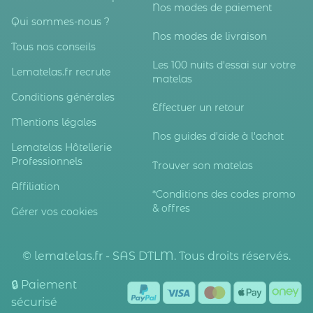
Nos modes de paiement
Qui sommes-nous ?
Nos modes de livraison
Tous nos conseils
Les 100 nuits d'essai sur votre
Lematelas.fr recrute
matelas
Conditions générales
Effectuer un retour
Mentions légales
Nos guides d'aide à l'achat
Lematelas Hôtellerie
Professionnels
Trouver son matelas
Affiliation
*Conditions des codes promo
& offres
Gérer vos cookies
© lematelas.fr - SAS DTLM. Tous droits réservés.
🔒 Paiement
sécurisé