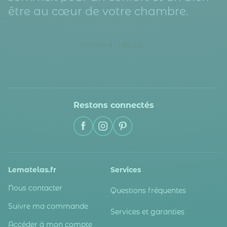
être au cœur de votre chambre.
Restons connectés
Lematelas.fr
Services
Nous contacter
Questions fréquentes
Suivre ma commande
Services et garanties
Accéder à mon compte