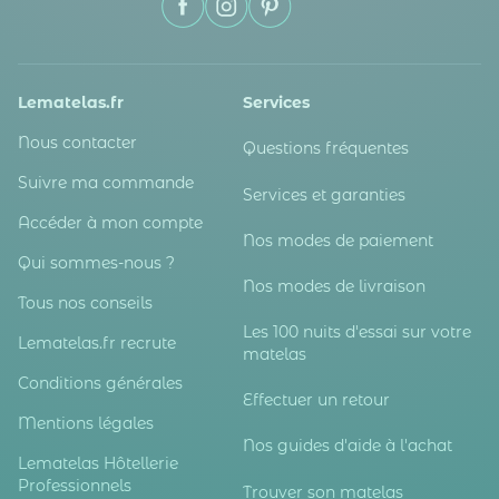
Lematelas.fr
Services
Nous contacter
Questions fréquentes
Suivre ma commande
Services et garanties
Accéder à mon compte
Nos modes de paiement
Qui sommes-nous ?
Nos modes de livraison
Tous nos conseils
Les 100 nuits d'essai sur votre
Lematelas.fr recrute
matelas
Conditions générales
Effectuer un retour
Mentions légales
Nos guides d'aide à l'achat
Lematelas Hôtellerie
Professionnels
Trouver son matelas