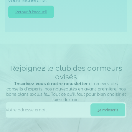
votre recherche.
Retour à l'accueil
Rejoignez le club des dormeurs
avisés
Inscrivez-vous à notre newsletter
et recevez des
conseils d’experts, nos nouveautés en avant-première, nos
bons plans exclusifs… Tout ce qu’il faut pour bien choisir et
bien dormir.