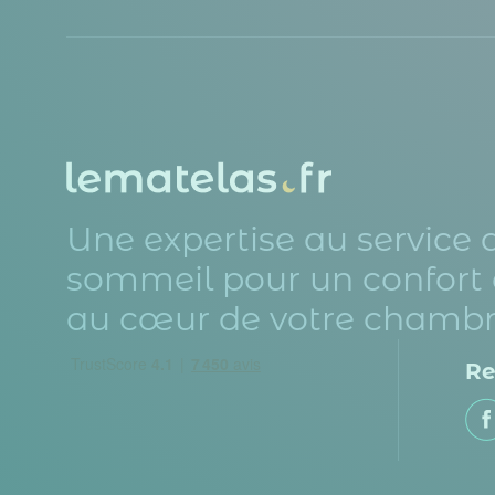
Une expertise au service 
sommeil pour un confort 
au cœur de votre chambr
Re