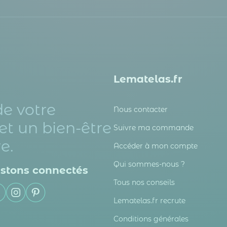
Lematelas.fr
de votre
Nous contacter
et un bien-être
Suivre ma commande
e.
Accéder à mon compte
Qui sommes-nous ?
stons connectés
Tous nos conseils
Lematelas.fr recrute
Conditions générales