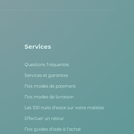
Services
Questions fréquentes
Services et garanties
Nos modes de paiement
Nos modes de livraison
Les 100 nuits d'essai sur votre matelas
Effectuer un retour
Nos guides d'aide à l'achat