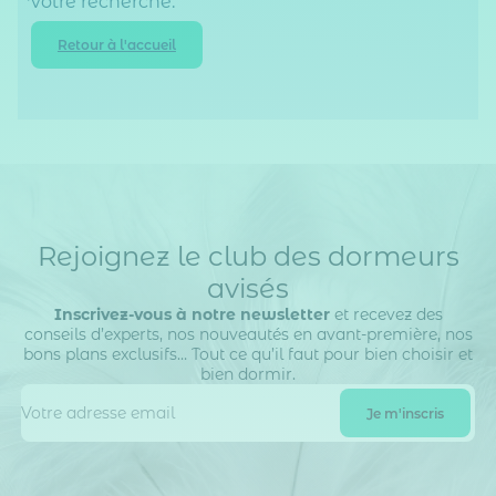
votre recherche.
Retour à l'accueil
Rejoignez le club des dormeurs
avisés
Inscrivez-vous à notre newsletter
et recevez des
conseils d’experts, nos nouveautés en avant-première, nos
bons plans exclusifs… Tout ce qu’il faut pour bien choisir et
bien dormir.