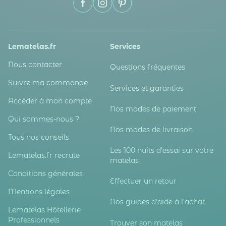
Lematelas.fr
Services
Nous contacter
Questions fréquentes
Suivre ma commande
Services et garanties
Accéder à mon compte
Nos modes de paiement
Qui sommes-nous ?
Nos modes de livraison
Tous nos conseils
Les 100 nuits d'essai sur votre
Lematelas.fr recrute
matelas
Conditions générales
Effectuer un retour
Mentions légales
Nos guides d'aide à l'achat
Lematelas Hôtellerie
Professionnels
Trouver son matelas