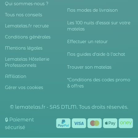
Qui sommes-nous ?
Nos modes de livraison
Tous nos conseils
Les 100 nuits d'essai sur votre
Lematelas.fr recrute
matelas
Conditions générales
Effectuer un retour
Mentions légales
Nos guides d'aide à l'achat
Lematelas Hôtellerie
Professionnels
Trouver son matelas
Affiliation
*Conditions des codes promo
& offres
Gérer vos cookies
© lematelas.fr - SAS DTLM. Tous droits réservés.
🔒 Paiement
sécurisé