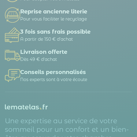
Reprise ancienne literie
Pour vous faciliter le recyclage
3 fois sans frais possible
A partir de 150 € d’achat
Livraison offerte
Dès 49 € d'achat
Conseils personnalisés
Nos experts sont à votre écoute
Une expertise au service de votre
sommeil pour un confort et un bien-