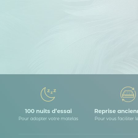
100 nuits d’essai
Reprise ancienn
Pour adopter votre matelas
Pour vous faciliter 