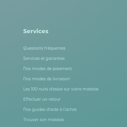
Services
Questions fréquentes
Services et garanties
Nos modes de paiement
Nos modes de livraison
Les 100 nuits d'essai sur votre matelas
Effectuer un retour
Nos guides d'aide à l'achat
Trouver son matelas