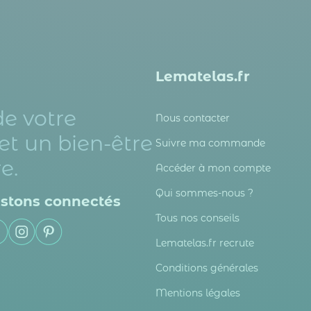
Lematelas.fr
de votre
Nous contacter
et un bien-être
Suivre ma commande
e.
Accéder à mon compte
Qui sommes-nous ?
stons connectés
Tous nos conseils
Lematelas.fr recrute
Conditions générales
Mentions légales