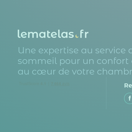
Une expertise au service 
sommeil pour un confort 
au cœur de votre chambr
Re