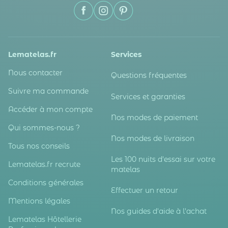
Lematelas.fr
Services
Nous contacter
Questions fréquentes
Suivre ma commande
Services et garanties
Accéder à mon compte
Nos modes de paiement
Qui sommes-nous ?
Nos modes de livraison
Tous nos conseils
Les 100 nuits d'essai sur votre
Lematelas.fr recrute
matelas
Conditions générales
Effectuer un retour
Mentions légales
Nos guides d'aide à l'achat
Lematelas Hôtellerie