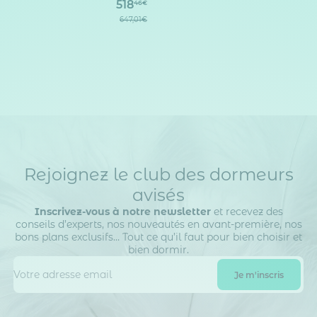
518
46€
647,01€
Rejoignez le club des dormeurs
avisés
Inscrivez-vous à notre newsletter
et recevez des
conseils d’experts, nos nouveautés en avant-première, nos
bons plans exclusifs… Tout ce qu’il faut pour bien choisir et
bien dormir.