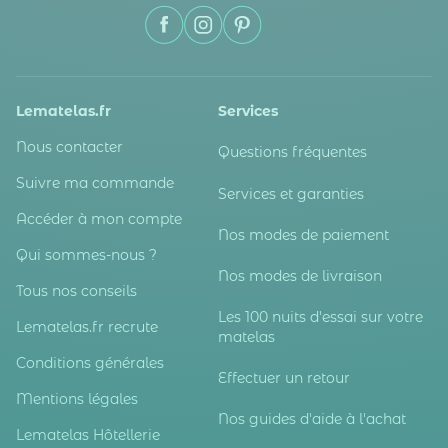
Lematelas.fr
Services
Nous contacter
Questions fréquentes
Suivre ma commande
Services et garanties
Accéder à mon compte
Nos modes de paiement
Qui sommes-nous ?
Nos modes de livraison
Tous nos conseils
Les 100 nuits d'essai sur votre
Lematelas.fr recrute
matelas
Conditions générales
Effectuer un retour
Mentions légales
Nos guides d'aide à l'achat
Lematelas Hôtellerie