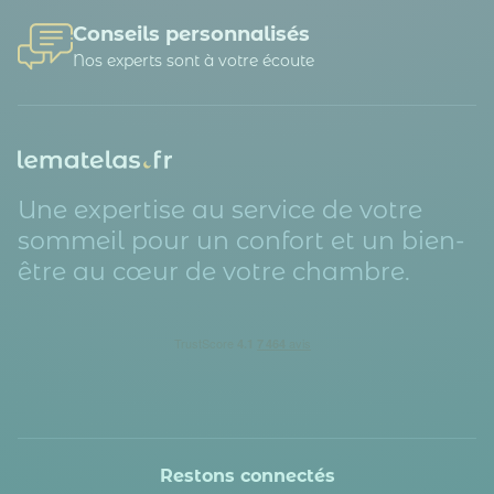
Conseils personnalisés
Nos experts sont à votre écoute
Une expertise au service de votre
sommeil pour un confort et un bien-
être au cœur de votre chambre.
Restons connectés