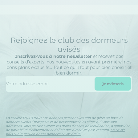
Rejoignez le club des dormeurs
avisés
Inscrivez-vous à notre newsletter
et recevez des
conseils d’experts, nos nouveautés en avant-première, nos
bons plans exclusifs… Tout ce qu’il faut pour bien choisir et
bien dormir.
La société DTLM traite vos données personnelles afin de gérer sa base de
données clients / prospects et de personnaliser les offres qui vous sont
adressées. Vous pouvez exercer vos droits d’accès, de rectification, d’opposition,
de portabilité d’effacement et définir des directives post-mortem.
En savoir
plus sur la gestion de vos données et vos droits.