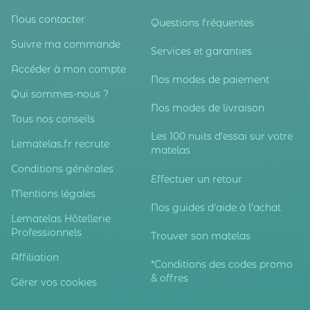
Nous contacter
Questions fréquentes
Suivre ma commande
Services et garanties
Accéder à mon compte
Nos modes de paiement
Qui sommes-nous ?
Nos modes de livraison
Tous nos conseils
Les 100 nuits d'essai sur votre
Lematelas.fr recrute
matelas
Conditions générales
Effectuer un retour
Mentions légales
Nos guides d'aide à l'achat
Lematelas Hôtellerie
Professionnels
Trouver son matelas
Affiliation
*Conditions des codes promo
& offres
Gérer vos cookies