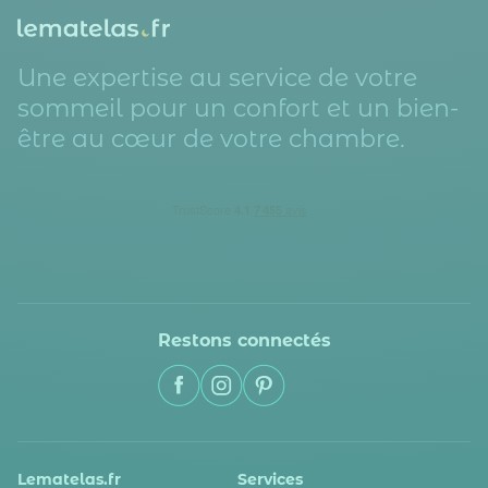
Une expertise au service de votre
sommeil pour un confort et un bien-
être au cœur de votre chambre.
Restons connectés
Lematelas.fr
Services