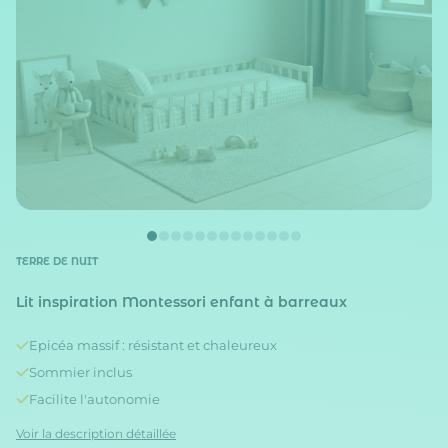
TERRE DE NUIT
Lit inspiration Montessori enfant à barreaux
Epicéa massif : résistant et chaleureux
Sommier inclus
Facilite l'autonomie
Voir la description détaillée