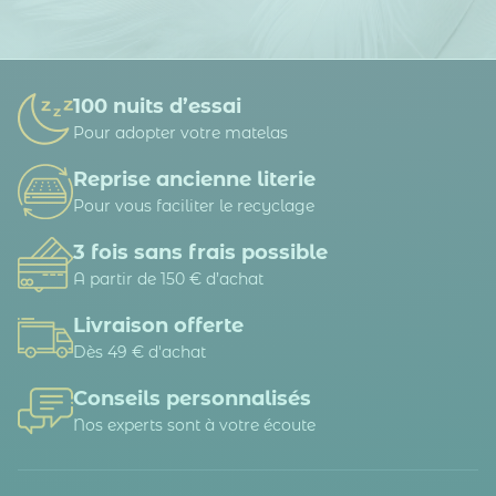
100 nuits d’essai
Pour adopter votre matelas
Reprise ancienne literie
Pour vous faciliter le recyclage
3 fois sans frais possible
A partir de 150 € d’achat
Livraison offerte
Dès 49 € d'achat
Conseils personnalisés
Nos experts sont à votre écoute