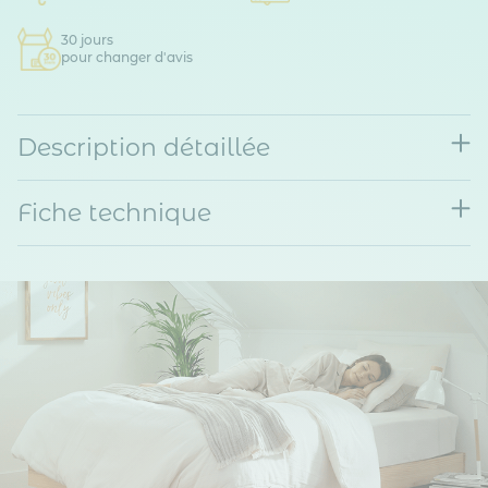
30 jours
pour changer d'avis
Description détaillée
Fiche technique