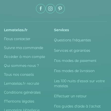
Lematelas.fr
Services
Nous contacter
Questions fréquentes
Suivre ma commande
Services et garanties
Accéder à mon compte
Nos modes de paiement
Qui sommes-nous ?
Nos modes de livraison
Tous nos conseils
Les 100 nuits d'essai sur votre
Lematelas.fr recrute
matelas
Conditions générales
Effectuer un retour
Mentions légales
Nos guides d'aide à l'achat
Lematelas Hôtellerie