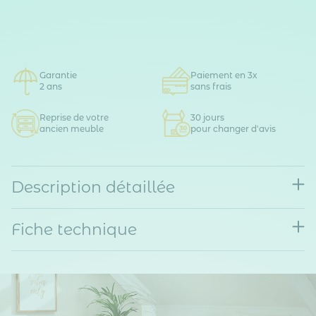
Garantie
Paiement en 3x
2 ans
sans frais
Reprise de votre
30 jours
ancien meuble
pour changer d'avis
Description détaillée
Fiche technique