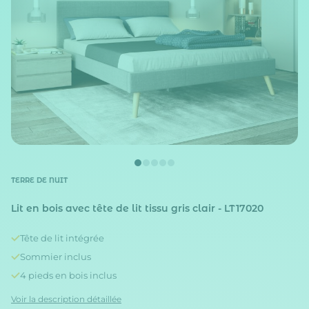
TERRE DE NUIT
Lit en bois avec tête de lit tissu gris clair - LT17020
Tête de lit intégrée
Sommier inclus
4 pieds en bois inclus
Voir la description détaillée