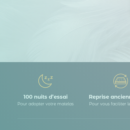
100 nuits d’essai
Reprise ancienn
Pour adopter votre matelas
Pour vous faciliter 