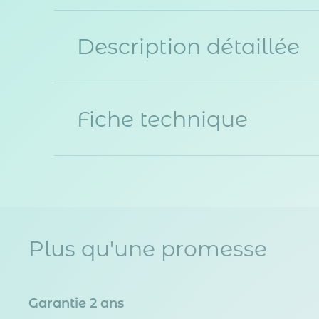
Description détaillée
Fiche technique
Plus qu'une promesse
Garantie 2 ans