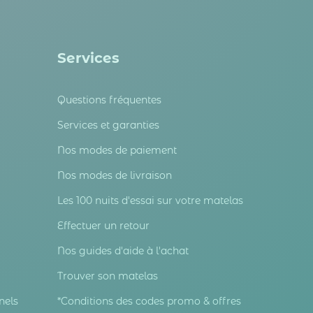
Services
Questions fréquentes
Services et garanties
Nos modes de paiement
Nos modes de livraison
Les 100 nuits d'essai sur votre matelas
Effectuer un retour
Nos guides d'aide à l'achat
Trouver son matelas
nels
*Conditions des codes promo & offres