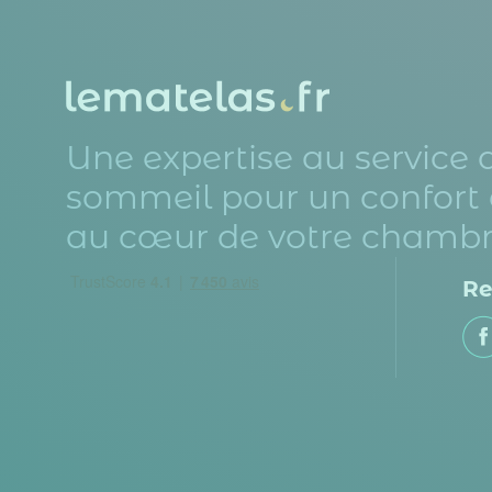
Une expertise au service 
sommeil pour un confort 
au cœur de votre chambr
Re