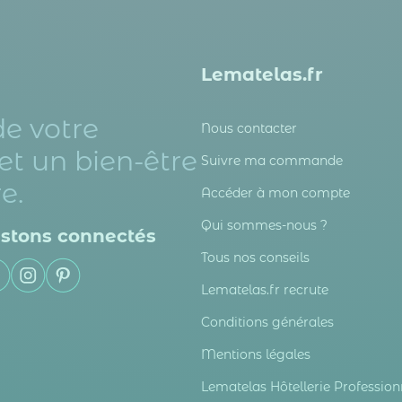
Lematelas.fr
de votre
Nous contacter
et un bien-être
Suivre ma commande
e.
Accéder à mon compte
Qui sommes-nous ?
stons connectés
Tous nos conseils
Lematelas.fr recrute
Conditions générales
Mentions légales
Lematelas Hôtellerie Profession