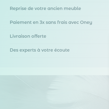
Reprise de votre ancien meuble
Paiement en 3x sans frais avec Oney
Livraison offerte
Des experts à votre écoute