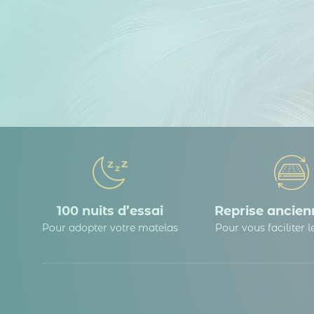
100 nuits d’essai
Reprise ancienn
Pour adopter votre matelas
Pour vous faciliter 