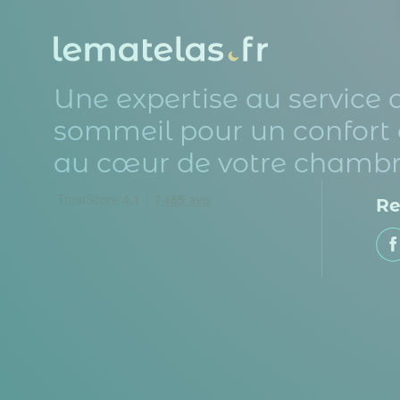
Une expertise au service 
sommeil pour un confort 
au cœur de votre chambr
Re