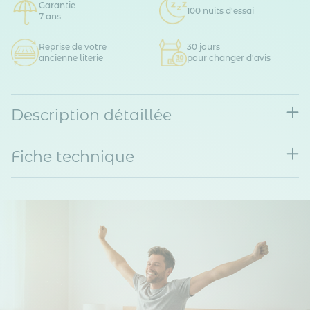
Garantie
100 nuits d'essai
7 ans
Reprise de votre
30 jours
ancienne literie
pour changer d'avis
Description détaillée
Fiche technique