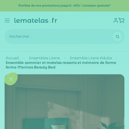
Profitez de nos promotions jusqu'à -40% ! Livraison gratuite*
Accueil
Ensembles Literie
Ensemble Literie Adulte
Ensemble sommier et matelas ressorts et mémoire de forme
ferme Merinos Beauty Bed