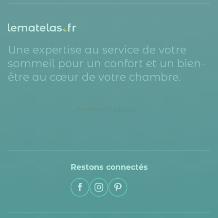
Une expertise au service de votre
sommeil pour un confort et un bien-
être au cœur de votre chambre.
Restons connectés