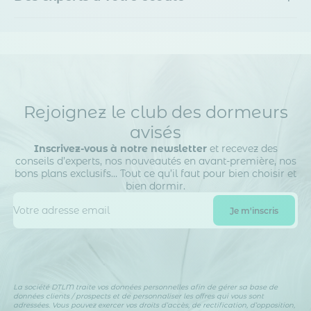
Rejoignez le club des dormeurs
avisés
Inscrivez-vous à notre newsletter
et recevez des
conseils d’experts, nos nouveautés en avant-première, nos
bons plans exclusifs… Tout ce qu’il faut pour bien choisir et
bien dormir.
La société DTLM traite vos données personnelles afin de gérer sa base de
données clients / prospects et de personnaliser les offres qui vous sont
adressées. Vous pouvez exercer vos droits d’accès, de rectification, d’opposition,