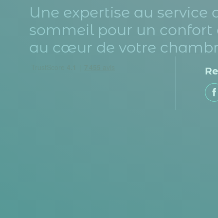
Une expertise au service 
sommeil pour un confort 
au cœur de votre chambr
Re