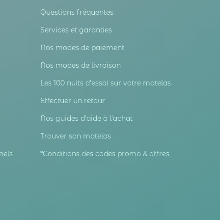
Questions fréquentes
Services et garanties
Nos modes de paiement
Nos modes de livraison
Les 100 nuits d'essai sur votre matelas
Effectuer un retour
Nos guides d'aide à l'achat
Trouver son matelas
nels
*Conditions des codes promo & offres