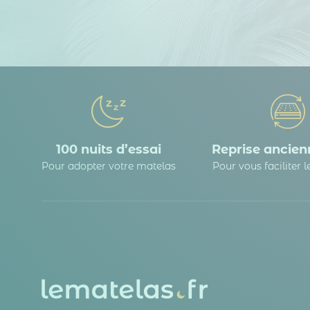
100 nuits d’essai
Reprise ancienn
Pour adopter votre matelas
Pour vous faciliter 