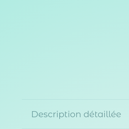
Description détaillée