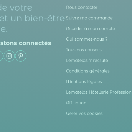
de votre
Nous contacter
et un bien-être
Suivre ma commande
e.
Accéder à mon compte
Qui sommes-nous ?
stons connectés
Tous nos conseils
Lematelas.fr recrute
Conditions générales
Mentions légales
Lematelas Hôtellerie Profession
Affiliation
Gérer vos cookies