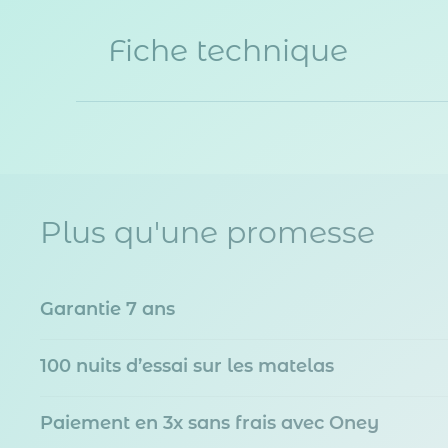
Fiche technique
Plus qu'une promesse
Garantie 7 ans
100 nuits d’essai sur les matelas
Paiement en 3x sans frais avec Oney