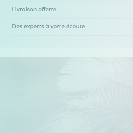
Livraison offerte
Des experts à votre écoute