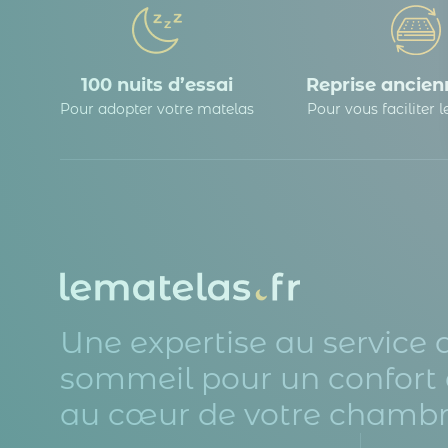
100 nuits d’essai
Reprise ancienn
Pour adopter votre matelas
Pour vous faciliter 
Une expertise au service 
sommeil pour un confort 
au cœur de votre chambr