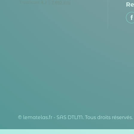
Re
© lematelas.fr - SAS DTLM. Tous droits réservés.