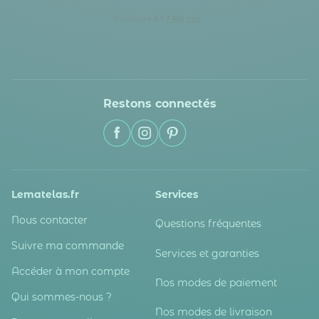
Restons connectés
Lematelas.fr
Services
Nous contacter
Questions fréquentes
Suivre ma commande
Services et garanties
Accéder à mon compte
Nos modes de paiement
Qui sommes-nous ?
Nos modes de livraison