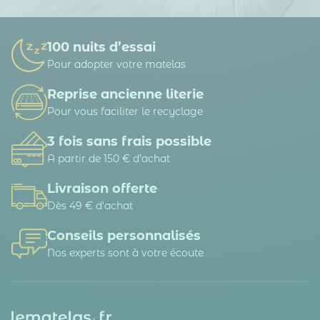
100 nuits d’essai
Pour adopter votre matelas
Reprise ancienne literie
Pour vous faciliter le recyclage
3 fois sans frais possible
A partir de 150 € d’achat
Livraison offerte
Dès 49 € d'achat
Conseils personnalisés
Nos experts sont à votre écoute