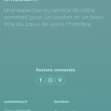
Une expertise au service de votre
sommeil pour un confort et un bien-
être au cœur de votre chambre.
Restons connectés
Lematelas.fr
Services
Nous contacter