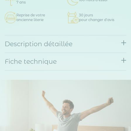
7 ans
Reprise de votre
30 jours
ancienne literie
pour changer d'avis
Description détaillée
Fiche technique