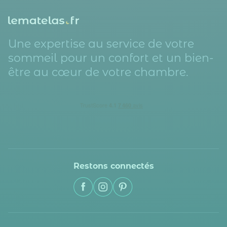
Une expertise au service de votre
sommeil pour un confort et un bien-
être au cœur de votre chambre.
Restons connectés