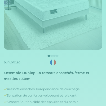
DUNLOPILLO
Ensemble Dunlopillo ressorts ensachés, ferme et
moelleux 23cm
Ressorts ensachés: Indépendance de couchage
Sensation de confort enveloppant et relaxant
3 zones: Soutien ciblé des épaules et du bassin