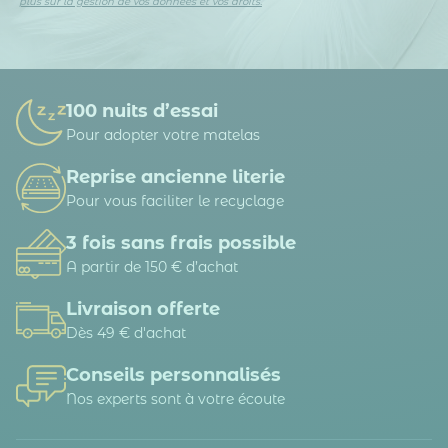
plus sur la gestion de vos données et vos droits.
100 nuits d’essai
Pour adopter votre matelas
Reprise ancienne literie
Pour vous faciliter le recyclage
3 fois sans frais possible
A partir de 150 € d’achat
Livraison offerte
Dès 49 € d'achat
Conseils personnalisés
Nos experts sont à votre écoute