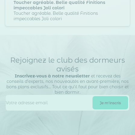
Toucher agréable. Belle qualité Finitions
impeccables Joli colori
Toucher agréable. Belle qualité Finitions
impeccables Joli colori
Rejoignez le club des dormeurs
avisés
Inscrivez-vous à notre newsletter
et recevez des
conseils d’experts, nos nouveautés en avant-première, nos
bons plans exclusifs… Tout ce qu’il faut pour bien choisir et
bien dormir.