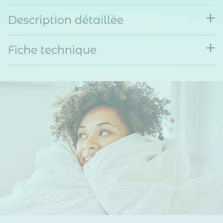
Description détaillée
Fiche technique