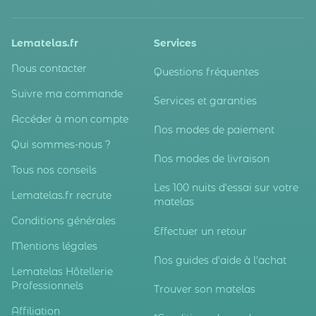
Lematelas.fr
Services
Nous contacter
Questions fréquentes
Suivre ma commande
Services et garanties
Accéder à mon compte
Nos modes de paiement
Qui sommes-nous ?
Nos modes de livraison
Tous nos conseils
Les 100 nuits d'essai sur votre
Lematelas.fr recrute
matelas
Conditions générales
Effectuer un retour
Mentions légales
Nos guides d'aide à l'achat
Lematelas Hôtellerie
Professionnels
Trouver son matelas
Affiliation