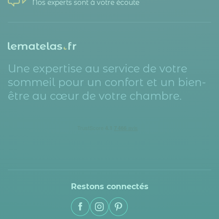
Nos experts sont à votre écoute
Une expertise au service de votre
sommeil pour un confort et un bien-
être au cœur de votre chambre.
Restons connectés