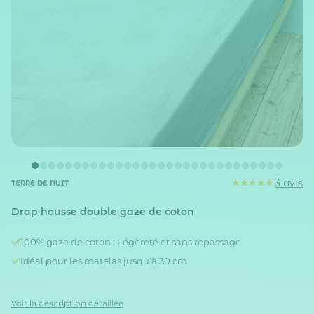
3 avis
TERRE DE NUIT
Drap housse double gaze de coton
100% gaze de coton : Légèreté et sans repassage
Idéal pour les matelas jusqu'à 30 cm
Voir la description détaillée