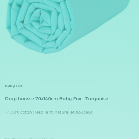
BABY FOX
Drap housse 70x140cm Baby Fox - Turquoise
100% coton : respirant, naturel et douceur