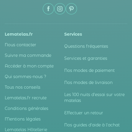
Lematelas.fr
Services
Nous contacter
Questions fréquentes
Suivre ma commande
Services et garanties
Accéder à mon compte
Nos modes de paiement
Qui sommes-nous ?
Nos modes de livraison
Tous nos conseils
Les 100 nuits d'essai sur votre
Lematelas.fr recrute
matelas
Conditions générales
Effectuer un retour
Mentions légales
Nos guides d'aide à l'achat
Lematelas Hôtellerie