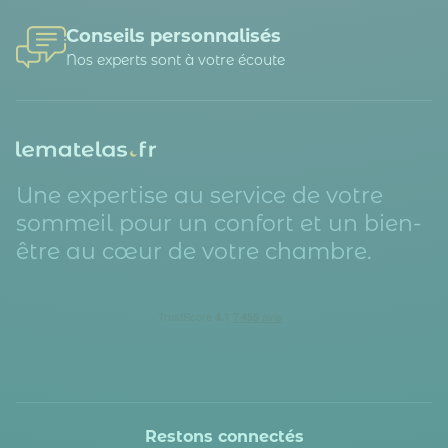
Conseils personnalisés
Nos experts sont à votre écoute
Une expertise au service de votre
sommeil pour un confort et un bien-
être au cœur de votre chambre.
Restons connectés