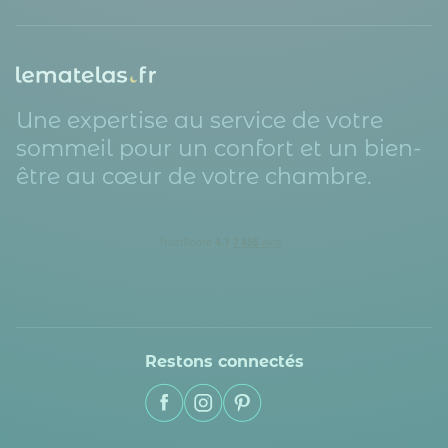
Une expertise au service de votre
sommeil pour un confort et un bien-
être au cœur de votre chambre.
Restons connectés