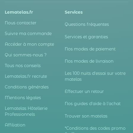
Lematelas.fr
Services
Nous contacter
Questions fréquentes
Suivre ma commande
Services et garanties
Accéder à mon compte
Nos modes de paiement
Qui sommes-nous ?
Nos modes de livraison
Tous nos conseils
Les 100 nuits d'essai sur votre
Lematelas.fr recrute
matelas
Conditions générales
Effectuer un retour
Mentions légales
Nos guides d'aide à l'achat
Lematelas Hôtellerie
Professionnels
Trouver son matelas
Affiliation
*Conditions des codes promo