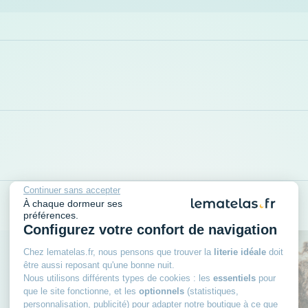
Continuer sans accepter
À chaque dormeur ses
préférences.
Configurez votre confort de navigation
Chez lematelas.fr, nous pensons que trouver la
literie idéale
doit
être aussi reposant qu'une bonne nuit.
Nous utilisons différents types de cookies : les
essentiels
pour
que le site fonctionne, et les
optionnels
(statistiques,
personnalisation, publicité) pour adapter notre boutique à ce que