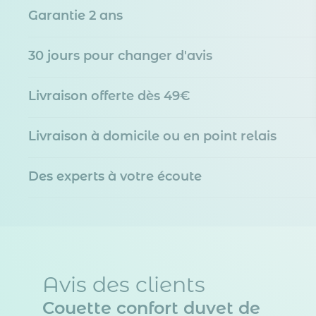
Garantie 2 ans
30 jours pour changer d'avis
Livraison offerte dès 49€
Livraison à domicile ou en point relais
Des experts à votre écoute
Avis des clients
Couette confort duvet de