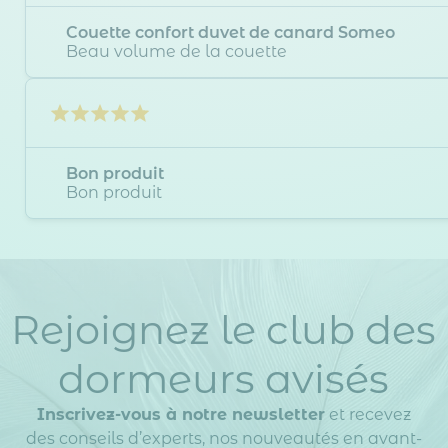
Couette confort duvet de canard Someo
Beau volume de la couette
Bon produit
Bon produit
Rejoignez le club des
dormeurs avisés
Inscrivez-vous à notre newsletter
et recevez
des conseils d’experts, nos nouveautés en avant-