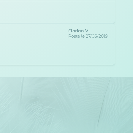
Florian V.
Posté le 27/06/2019