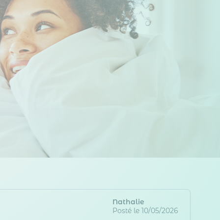
 Options
tres de confidentialité, en garantissant la conformité avec les
Nathalie
Posté le 10/05/2026