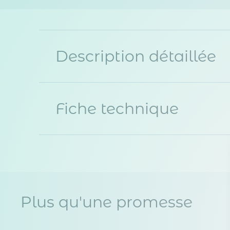
Description détaillée
Fiche technique
Plus qu'une promesse