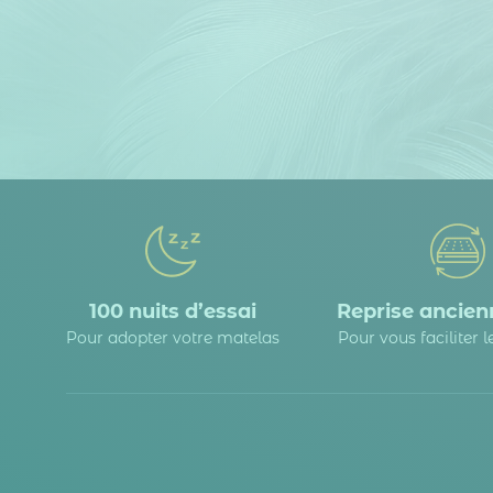
100 nuits d’essai
Reprise ancienn
Pour adopter votre matelas
Pour vous faciliter 