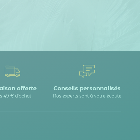
aison offerte
Conseils personnalisés
s 49 € d'achat
Nos experts sont à votre écoute