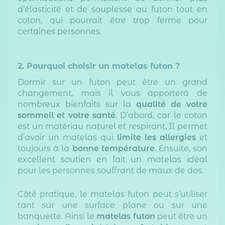
d’élasticité et de souplesse au futon tout en
coton, qui pourrait être trop ferme pour
certaines personnes.
2. Pourquoi choisir un matelas futon ?
Dormir sur un futon peut être un grand
changement, mais il vous apportera de
nombreux bienfaits sur la
qualité de votre
sommeil et votre santé
. D’abord, car le coton
est un matériau naturel et respirant. Il permet
d’avoir un matelas qui
limite les allergies
et
toujours à la
bonne température
. Ensuite, son
excellent soutien en fait un matelas idéal
pour les personnes souffrant de maux de dos.
Côté pratique, le matelas futon peut s’utiliser
tant sur une surface plane ou sur une
banquette. Ainsi le
matelas futon
peut être un