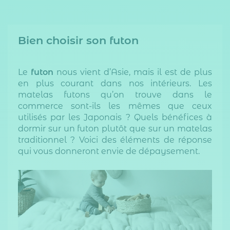
Bien choisir son futon
Le
futon
nous vient d’Asie, mais il est de plus
en plus courant dans nos intérieurs. Les
matelas futons qu’on trouve dans le
commerce sont-ils les mêmes que ceux
utilisés par les Japonais ? Quels bénéfices à
dormir sur un futon plutôt que sur un matelas
traditionnel ? Voici des éléments de réponse
qui vous donneront envie de dépaysement.