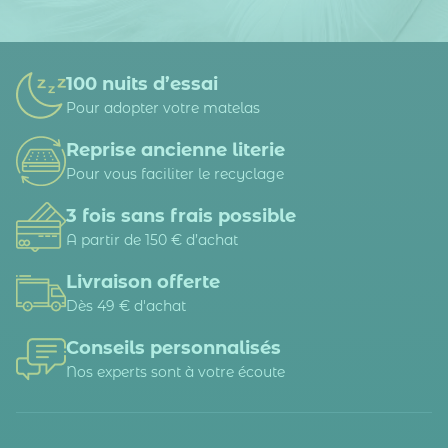
100 nuits d’essai
Pour adopter votre matelas
Reprise ancienne literie
Pour vous faciliter le recyclage
3 fois sans frais possible
A partir de 150 € d’achat
Livraison offerte
Dès 49 € d'achat
Conseils personnalisés
Nos experts sont à votre écoute