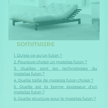
SOMMAIRE
1. Qu'est-ce qu'un futon ?
2. Pourquoi choisir un matelas futon ?
3. Quelles sont les technologies du
matelas futon ?
4. Quelle taille de matelas futon choisir ?
5. Quelle est la bonne épaisseur d'un
matelas futon ?
6. Quelle structure pour le matelas futon ?