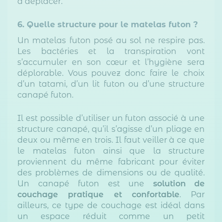
à déplacer.
6. Quelle structure pour le matelas futon ?
Un matelas futon posé au sol ne respire pas.
Les bactéries et la transpiration vont
s’accumuler en son cœur et l’hygiène sera
déplorable. Vous pouvez donc faire le choix
d’un tatami, d’un lit futon ou d’une structure
canapé futon.
Il est possible d’utiliser un futon associé à une
structure canapé, qu’il s’agisse d’un pliage en
deux ou même en trois. Il faut veiller à ce que
le matelas futon ainsi que la structure
proviennent du même fabricant pour éviter
des problèmes de dimensions ou de qualité.
Un canapé futon est une
solution de
couchage pratique et confortable
. Par
ailleurs, ce type de couchage est idéal dans
un espace réduit comme un petit