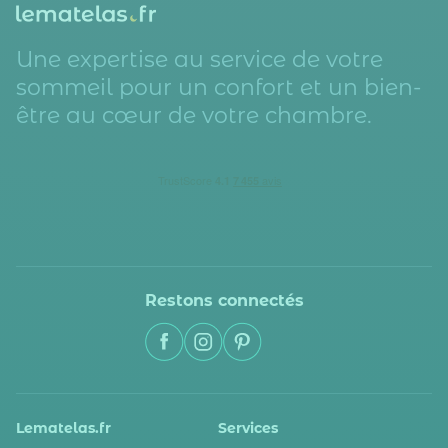
Une expertise au service de votre
sommeil pour un confort et un bien-
être au cœur de votre chambre.
Restons connectés
Lematelas.fr
Services