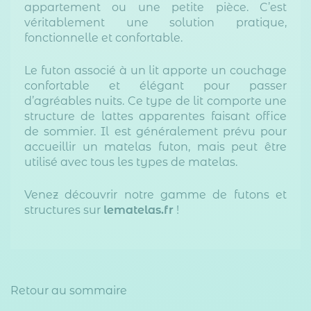
appartement ou une petite pièce. C’est
véritablement une solution pratique,
fonctionnelle et confortable.
Le futon associé à un lit apporte un couchage
confortable et élégant pour passer
d’agréables nuits. Ce type de lit comporte une
structure de lattes apparentes faisant office
de sommier. Il est généralement prévu pour
accueillir un matelas futon, mais peut être
utilisé avec tous les types de matelas.
Venez découvrir notre gamme de futons et
structures sur
lematelas.fr
!
Retour au sommaire