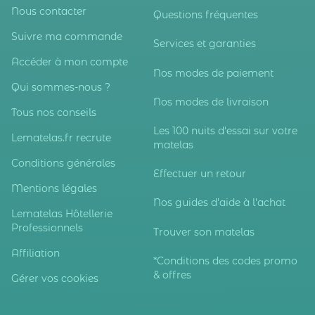
Nous contacter
Questions fréquentes
Suivre ma commande
Services et garanties
Accéder à mon compte
Nos modes de paiement
Qui sommes-nous ?
Nos modes de livraison
Tous nos conseils
Les 100 nuits d'essai sur votre
Lematelas.fr recrute
matelas
Conditions générales
Effectuer un retour
Mentions légales
Nos guides d'aide à l'achat
Lematelas Hôtellerie
Professionnels
Trouver son matelas
Affiliation
*Conditions des codes promo
& offres
Gérer vos cookies