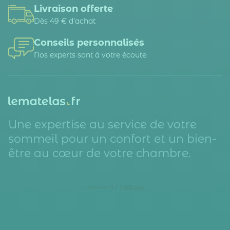
Livraison offerte
Dès 49 € d'achat
Conseils personnalisés
Nos experts sont à votre écoute
Une expertise au service de votre
sommeil pour un confort et un bien-
être au cœur de votre chambre.