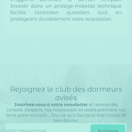
Investir dans un protège-matelas technique
facilite l'entretien quotidien tout en
protégeant durablement votre acquisition.
Rejoignez le club des dormeurs
avisés
Inscrivez-vous à notre newsletter
et recevez des
conseils d’experts, nos nouveautés en avant-première, nos
bons plans exclusifs… Tout ce qu’il faut pour bien choisir et
bien dormir.