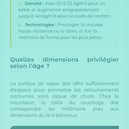
Densité :
Viser 20 à 22 kg/m3 pour un
bébé, et augmenter progressivement
jusqu'à 40 kg/m3 selon le poids de l'enfant.
Technologies :
Privilégier la mousse
haute résilience ou le latex, et fuir la
mémoire de forme pour les plus petits.
Quelles dimensions privilégier
selon l'âge ?
La surface de repos doit offrir suffisamment
d'espace pour permettre les retournements
nocturnes sans risque de chute. Chez le
nourrisson, la taille du couchage doit
correspondre au millimètre près aux
dimensions du lit à barreaux.