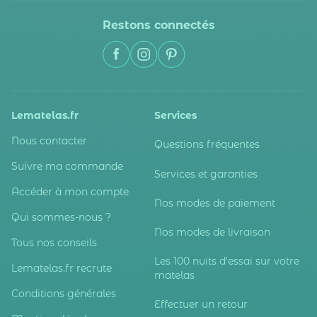
Restons connectés
Lematelas.fr
Services
Nous contacter
Questions fréquentes
Suivre ma commande
Services et garanties
Accéder à mon compte
Nos modes de paiement
Qui sommes-nous ?
Nos modes de livraison
Tous nos conseils
Les 100 nuits d'essai sur votre
Lematelas.fr recrute
matelas
Conditions générales
Effectuer un retour