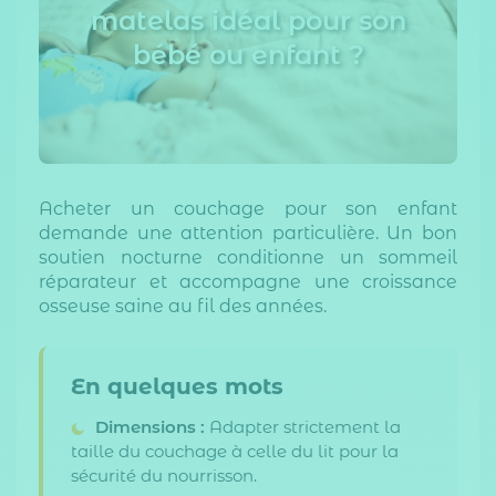
matelas idéal pour son
bébé ou enfant ?
Acheter un couchage pour son enfant
demande une attention particulière. Un bon
soutien nocturne conditionne un sommeil
réparateur et accompagne une croissance
osseuse saine au fil des années.
En quelques mots
Dimensions :
Adapter strictement la
taille du couchage à celle du lit pour la
sécurité du nourrisson.