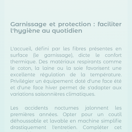
Garnissage et protection : faciliter
l'hygiène au quotidien
L'accueil, défini par les fibres présentes en
surface (le garnissage), dicte le confort
thermique. Des matériaux respirants comme
le coton, la laine ou la soie favorisent une
excellente régulation de la température.
Privilégier un équipement doté d'une face été
et d'une face hiver permet de s'adapter aux
variations saisonnières climatiques.
Les accidents nocturnes jalonnent les
premières années. Opter pour un coutil
déhoussable et lavable en machine simplifie
drastiquement l'entretien. Compléter cet