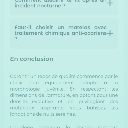
incident nocturne ?
Faut-il choisir un matelas avec
traitement chimique anti-acariens
?
En conclusion
Garantir un repos de qualité commence par le
choix d'un équipement adapté à la
morphologie juvénile. En respectant les
dimensions de l'armature, en optant pour une
densité évolutive et en privilégiant des
matériaux respirants, vous bâtissez les
fondations de nuits sereines.
L'hygiène demeure le dernier rempart.