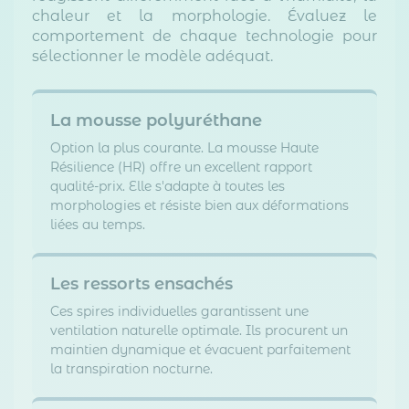
chaleur et la morphologie. Évaluez le
comportement de chaque technologie pour
sélectionner le modèle adéquat.
La mousse polyuréthane
Option la plus courante. La mousse Haute
Résilience (HR) offre un excellent rapport
qualité-prix. Elle s'adapte à toutes les
morphologies et résiste bien aux déformations
liées au temps.
Les ressorts ensachés
Ces spires individuelles garantissent une
ventilation naturelle optimale. Ils procurent un
maintien dynamique et évacuent parfaitement
la transpiration nocturne.