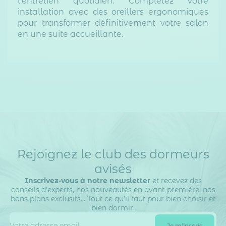
l'entretien quotidien. Complétez votre
installation avec des oreillers ergonomiques
pour transformer définitivement votre salon
en une suite accueillante.
Rejoignez le club des dormeurs
avisés
Inscrivez-vous à notre newsletter
et recevez des
conseils d’experts, nos nouveautés en avant-première, nos
bons plans exclusifs… Tout ce qu’il faut pour bien choisir et
bien dormir.