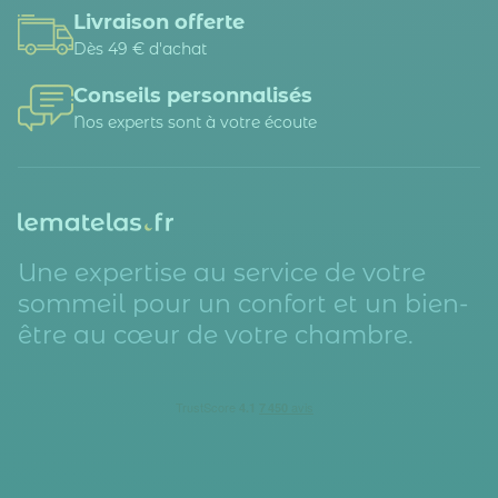
Livraison offerte
Dès 49 € d'achat
Conseils personnalisés
Nos experts sont à votre écoute
Une expertise au service de votre
sommeil pour un confort et un bien-
être au cœur de votre chambre.