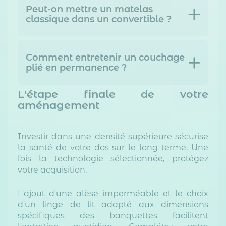
Peut-on mettre un matelas
classique dans un convertible ?
Comment entretenir un couchage
plié en permanence ?
L'étape finale de votre
aménagement
Investir dans une densité supérieure sécurise
la santé de votre dos sur le long terme. Une
fois la technologie sélectionnée, protégez
votre acquisition.
L'ajout d'une alèse imperméable et le choix
d'un linge de lit adapté aux dimensions
spécifiques des banquettes facilitent