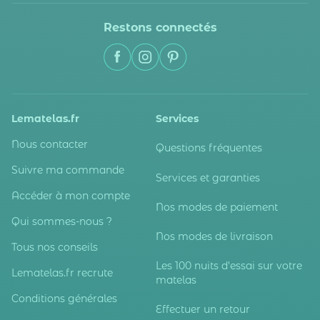
Restons connectés
Lematelas.fr
Services
Nous contacter
Questions fréquentes
Suivre ma commande
Services et garanties
Accéder à mon compte
Nos modes de paiement
Qui sommes-nous ?
Nos modes de livraison
Tous nos conseils
Les 100 nuits d'essai sur votre
Lematelas.fr recrute
matelas
Conditions générales
Effectuer un retour