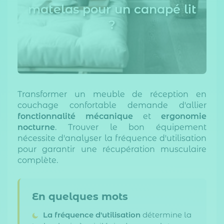
matelas pour un canapé lit
?
Transformer un meuble de réception en
couchage confortable demande d'allier
fonctionnalité mécanique
et
ergonomie
nocturne
. Trouver le bon équipement
nécessite d'analyser la fréquence d'utilisation
pour garantir une récupération musculaire
complète.
En quelques mots
La fréquence d'utilisation
détermine la