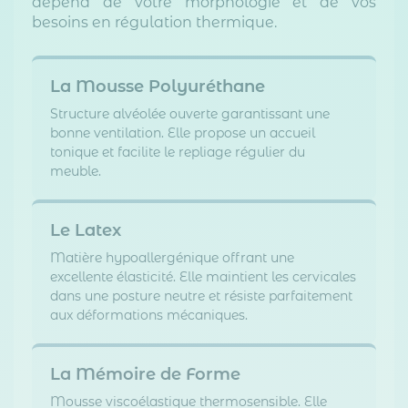
dépend de votre morphologie et de vos
besoins en régulation thermique.
La Mousse Polyuréthane
Structure alvéolée ouverte garantissant une
bonne ventilation. Elle propose un accueil
tonique et facilite le repliage régulier du
meuble.
Le Latex
Matière hypoallergénique offrant une
excellente élasticité. Elle maintient les cervicales
dans une posture neutre et résiste parfaitement
aux déformations mécaniques.
La Mémoire de Forme
Mousse viscoélastique thermosensible. Elle