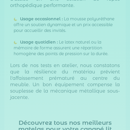
orthopédique performante.
Usage occasionnel :
La mousse polyuréthane
offre un soutien dynamique et un prix accessible
pour accueillir des invités.
Usage quotidien :
Le latex naturel ou la
mémoire de forme assurent une répartition
homogène des points de pression sur la durée.
Lors de nos tests en atelier, nous constatons
que la résilience du matériau prévient
l'affaissement prématuré au centre du
meuble. Un bon équipement compense la
souplesse de la mécanique métallique sous-
jacente.
Découvrez tous nos meilleurs
matelas pour votre canapé lit