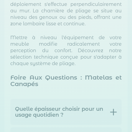
déploiement s'effectue perpendiculairement
au mur. La charnière de pliage se situe au
niveau des genoux ou des pieds, offrant une
zone lombaire lisse et continue.
Mettre à niveau l'équipement de votre
meuble modifie radicalement votre
perception du confort. Découvrez notre
sélection technique conçue pour s'adapter à
chaque système de pliage.
Foire Aux Questions : Matelas et
Canapés
Quelle épaisseur choisir pour un
usage quotidien ?