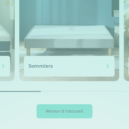
Sommiers
Retour à l'accueil