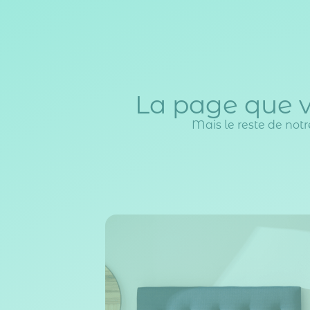
La page que v
Mais le reste de notre