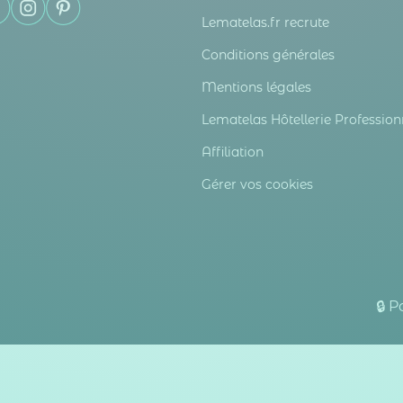
Lematelas.fr recrute
Conditions générales
Mentions légales
Lematelas Hôtellerie Profession
Affiliation
Gérer vos cookies
🔒 