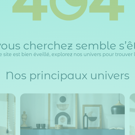
ous cherchez semble s’êt
 site est bien éveillé, explorez nos univers pour trouver la
Nos principaux univers