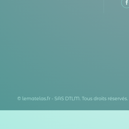
© lematelas.fr - SAS DTLM. Tous droits réservés.