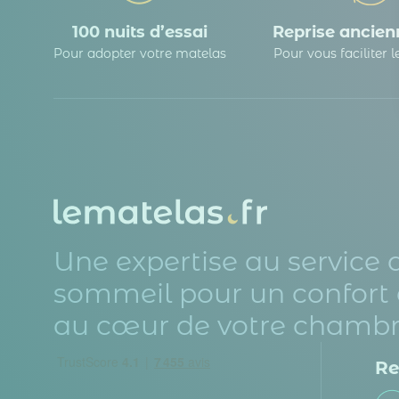
100 nuits d’essai
Reprise ancienn
Pour adopter votre matelas
Pour vous faciliter 
Une expertise au service 
sommeil pour un confort 
au cœur de votre chambr
Re