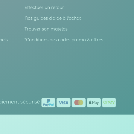
Effectuer un retour
Nos guides d'aide à l'achat
Trouver son matelas
nels
*Conditions des codes promo & offres
Paiement sécurisé