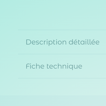
Description détaillée
Fiche technique