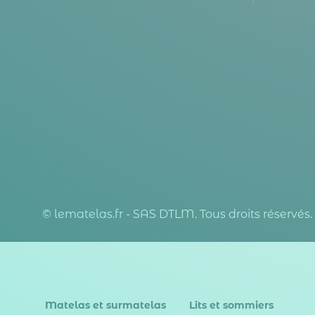
© lematelas.fr - SAS DTLM. Tous droits réservés.
Matelas et surmatelas
Lits et sommiers