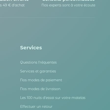
s 49 € d'achat
Nos experts sont à votre écoute
Services
Questions fréquentes
Services et garanties
Nos modes de paiement
Nos modes de livraison
Les 100 nuits d'essai sur votre matelas
Effectuer un retour