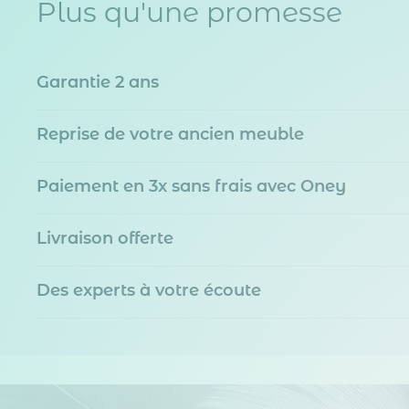
Plus qu'une promesse
Garantie 2 ans
Reprise de votre ancien meuble
Paiement en 3x sans frais avec Oney
Livraison offerte
Des experts à votre écoute