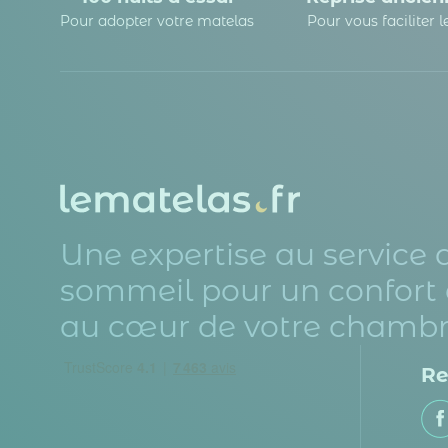
Pour adopter votre matelas
Pour vous faciliter 
Une expertise au service 
sommeil pour un confort 
au cœur de votre chambr
Re