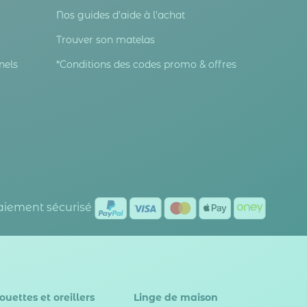
Nos guides d'aide à l'achat
Trouver son matelas
nels
*Conditions des codes promo & offres
Paiement sécurisé
ouettes et oreillers
Linge de maison