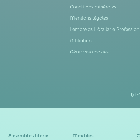
Conditions générales
Mentions légales
Lematelas Hôtellerie Profession
Affiliation
Gérer vos cookies
🔒 
Ensembles literie
Meubles
C