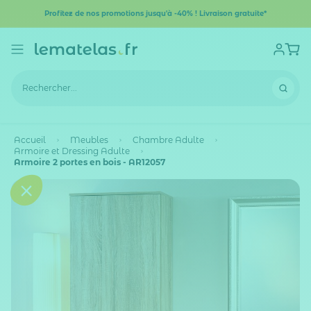
Profitez de nos promotions jusqu'à -40% ! Livraison gratuite*
Accueil
Meubles
Chambre Adulte
Armoire et Dressing Adulte
Armoire 2 portes en bois - AR12057