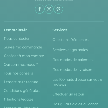
Lematelas.fr
Services
Nous contacter
Questions fréquentes
Suivre ma commande
Services et garanties
Accéder à mon compte
Nos modes de paiement
Qui sommes-nous ?
Nos modes de livraison
Tous nos conseils
Les 100 nuits d'essai sur votre
Lematelas.fr recrute
matelas
Conditions générales
Effectuer un retour
Mentions légales
Nos guides d'aide à l'achat