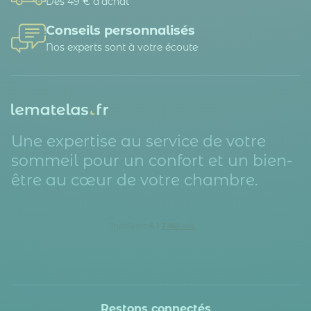
Dès 49 € d'achat
Conseils personnalisés
Nos experts sont à votre écoute
Une expertise au service de votre
sommeil pour un confort et un bien-
être au cœur de votre chambre.
Restons connectés