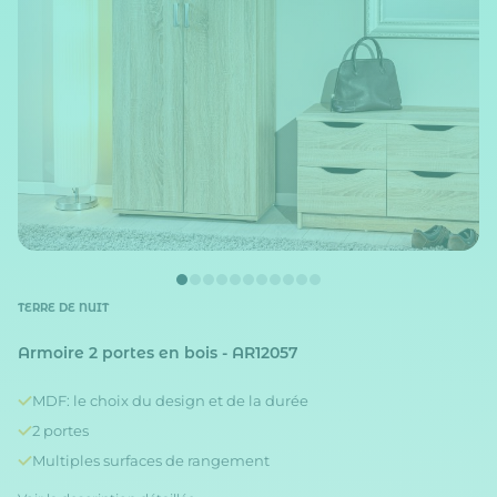
TERRE DE NUIT
Armoire 2 portes en bois - AR12057
MDF: le choix du design et de la durée
2 portes
Multiples surfaces de rangement